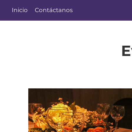
Inicio
Contáctanos
E