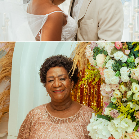
70 Nuri del Carmen