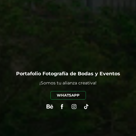
Portafolio Fotografía de Bodas y Eventos
¡Somos tu alianza creativa!
WHATSAPP